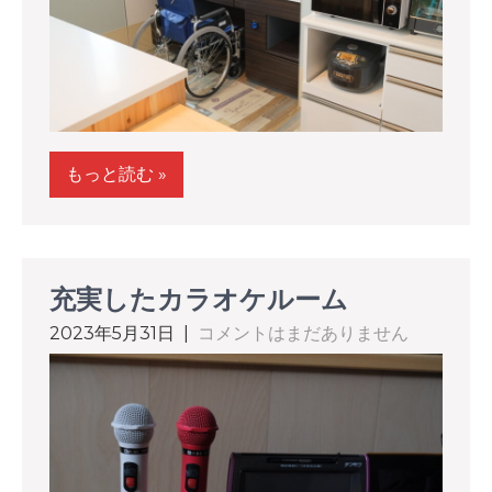
もっと読む »
充実したカラオケルーム
2023年5月31日
|
コメントはまだありません