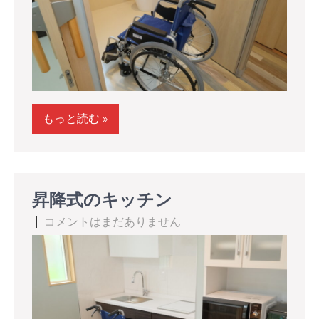
もっと読む »
昇降式のキッチン
|
コメントはまだありません